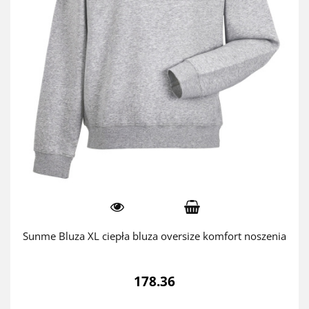
Sunme Bluza XL ciepła bluza oversize komfort noszenia
178.36