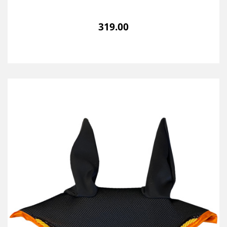
319.00