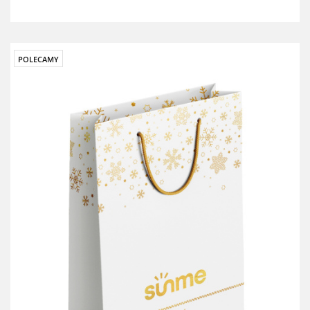
POLECAMY