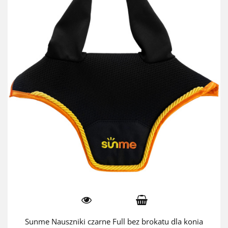
Sunme Nauszniki czarne Full bez brokatu dla konia