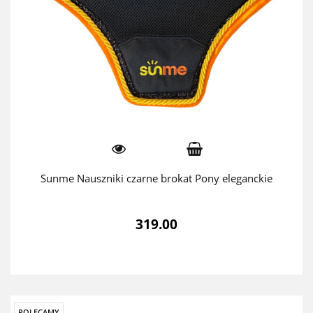
Sunme Nauszniki czarne brokat Pony eleganckie
319.00
POLECAMY