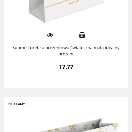
Sunme Torebka prezentowa świąteczna mała idealny
prezent
17.77
POLECAMY