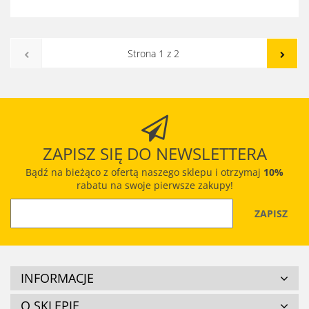
ZAPISZ SIĘ DO NEWSLETTERA
Bądź na bieżąco z ofertą naszego sklepu i otrzymaj
10%
rabatu na swoje pierwsze zakupy!
INFORMACJE
O SKLEPIE