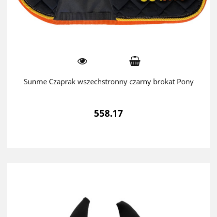
Sunme Czaprak wszechstronny czarny brokat Pony
558.17