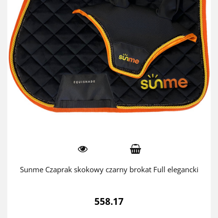
Sunme Czaprak skokowy czarny brokat Full elegancki
558.17