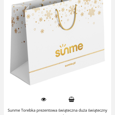
Sunme Torebka prezentowa świąteczna duża świąteczny