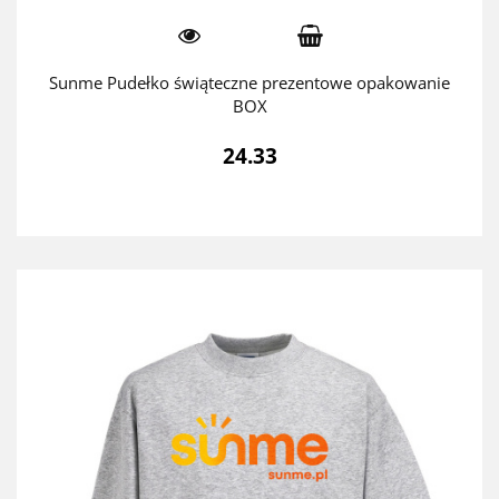
Sunme Pudełko świąteczne prezentowe opakowanie
BOX
24.33