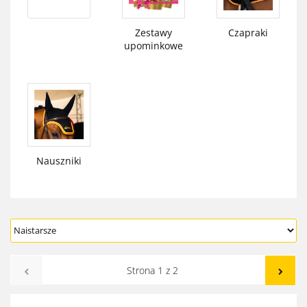
Zestawy
Czapraki
upominkowe
Nauszniki