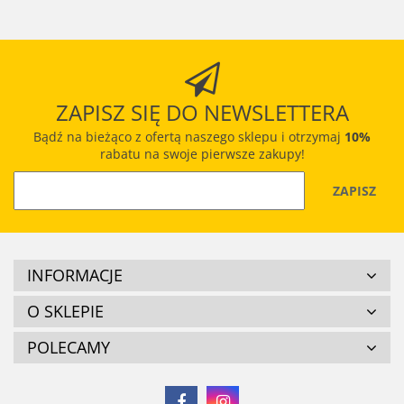
ZAPISZ SIĘ DO NEWSLETTERA
Bądź na bieżąco z ofertą naszego sklepu i otrzymaj
10%
rabatu na swoje pierwsze zakupy!
INFORMACJE
O SKLEPIE
POLECAMY