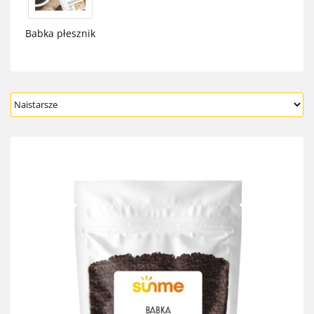
Babka płesznik