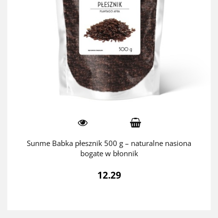
Sunme Babka płesznik 500 g – naturalne nasiona
bogate w błonnik
12.29