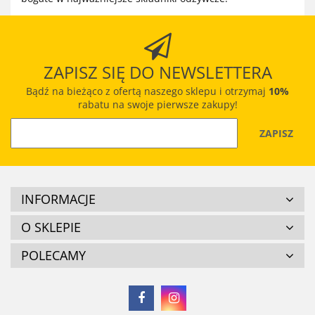
ZAPISZ SIĘ DO NEWSLETTERA
Bądź na bieżąco z ofertą naszego sklepu i otrzymaj
10%
rabatu na swoje pierwsze zakupy!
INFORMACJE
O SKLEPIE
POLECAMY