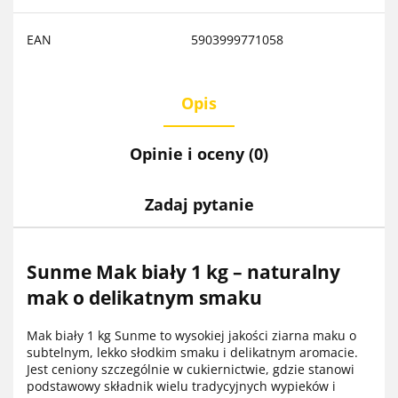
EAN
5903999771058
Opis
Opinie i oceny (0)
Zadaj pytanie
Sunme Mak biały 1 kg – naturalny
mak o delikatnym smaku
Mak biały 1 kg Sunme to wysokiej jakości ziarna maku o
subtelnym, lekko słodkim smaku i delikatnym aromacie.
Jest ceniony szczególnie w cukiernictwie, gdzie stanowi
podstawowy składnik wielu tradycyjnych wypieków i