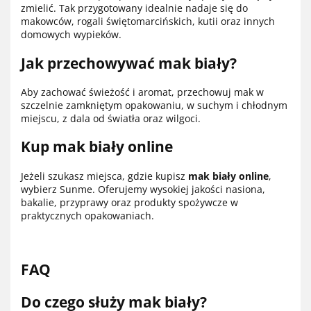
zmielić. Tak przygotowany idealnie nadaje się do
makowców, rogali świętomarcińskich, kutii oraz innych
domowych wypieków.
Jak przechowywać mak biały?
Aby zachować świeżość i aromat, przechowuj mak w
szczelnie zamkniętym opakowaniu, w suchym i chłodnym
miejscu, z dala od światła oraz wilgoci.
Kup mak biały online
Jeżeli szukasz miejsca, gdzie kupisz
mak biały online
,
wybierz Sunme. Oferujemy wysokiej jakości nasiona,
bakalie, przyprawy oraz produkty spożywcze w
praktycznych opakowaniach.
FAQ
Do czego służy mak biały?