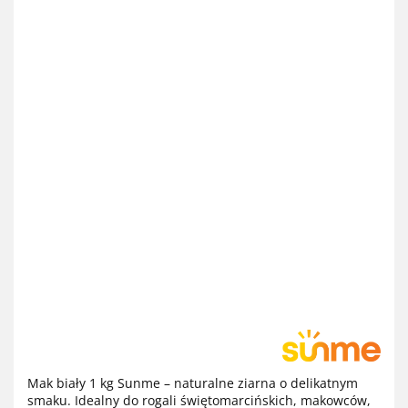
Mak biały 1 kg Sunme – naturalne ziarna o delikatnym
smaku. Idealny do rogali świętomarcińskich, makowców,