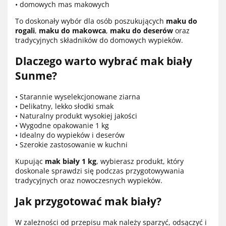
• domowych mas makowych
To doskonały wybór dla osób poszukujących
maku do
rogali
,
maku do makowca
,
maku do deserów
oraz
tradycyjnych składników do domowych wypieków.
Dlaczego warto wybrać mak biały
Sunme?
• Starannie wyselekcjonowane ziarna
• Delikatny, lekko słodki smak
• Naturalny produkt wysokiej jakości
• Wygodne opakowanie 1 kg
• Idealny do wypieków i deserów
• Szerokie zastosowanie w kuchni
Kupując
mak biały 1 kg
, wybierasz produkt, który
doskonale sprawdzi się podczas przygotowywania
tradycyjnych oraz nowoczesnych wypieków.
Jak przygotować mak biały?
W zależności od przepisu mak należy sparzyć, odsączyć i