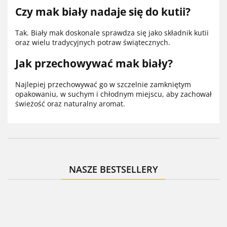
Czy mak biały nadaje się do kutii?
Tak. Biały mak doskonale sprawdza się jako składnik kutii
oraz wielu tradycyjnych potraw świątecznych.
Jak przechowywać mak biały?
Najlepiej przechowywać go w szczelnie zamkniętym
opakowaniu, w suchym i chłodnym miejscu, aby zachował
świeżość oraz naturalny aromat.
NASZE BESTSELLERY