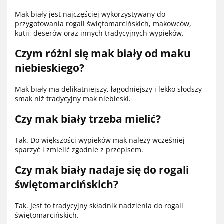
Mak biały jest najczęściej wykorzystywany do
przygotowania rogali świętomarcińskich, makowców,
kutii, deserów oraz innych tradycyjnych wypieków.
Czym różni się mak biały od maku
niebieskiego?
Mak biały ma delikatniejszy, łagodniejszy i lekko słodszy
smak niż tradycyjny mak niebieski.
Czy mak biały trzeba mielić?
Tak. Do większości wypieków mak należy wcześniej
sparzyć i zmielić zgodnie z przepisem.
Czy mak biały nadaje się do rogali
świętomarcińskich?
Tak. Jest to tradycyjny składnik nadzienia do rogali
świętomarcińskich.