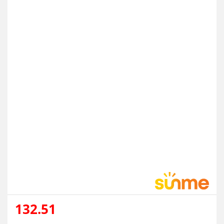
132.51