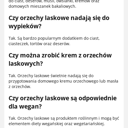
do ciast, deserów, musli, owsianki, kremów oraz
domowych mieszanek bakaliowych.
Czy orzechy laskowe nadają się do
wypieków?
Tak. Są bardzo popularnym dodatkiem do ciast,
ciasteczek, tortów oraz deserów.
Czy można zrobić krem z orzechów
laskowych?
Tak. Orzechy laskowe świetnie nadają się do
przygotowania domowego kremu orzechowego lub masła
z orzechów.
Czy orzechy laskowe są odpowiednie
dla wegan?
Tak. Orzechy laskowe są produktem roślinnym i mogą być
elementem diety wegańskiej oraz wegetariańskiej.