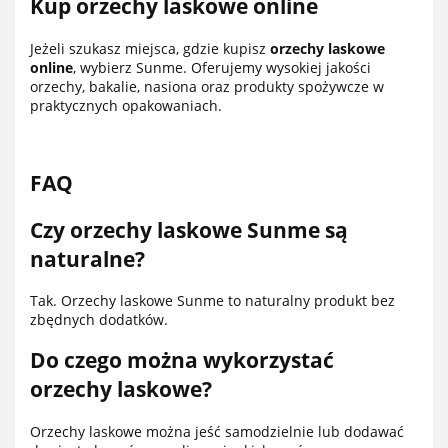
Kup orzechy laskowe online
Jeżeli szukasz miejsca, gdzie kupisz
orzechy laskowe
online
, wybierz Sunme. Oferujemy wysokiej jakości
orzechy, bakalie, nasiona oraz produkty spożywcze w
praktycznych opakowaniach.
FAQ
Czy orzechy laskowe Sunme są
naturalne?
Tak. Orzechy laskowe Sunme to naturalny produkt bez
zbędnych dodatków.
Do czego można wykorzystać
orzechy laskowe?
Orzechy laskowe można jeść samodzielnie lub dodawać