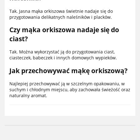
Tak. Jasna mąka orkiszowa świetnie nadaje się do
przygotowania delikatnych naleśników i placków.
Czy mąka orkiszowa nadaje się do
ciast?
Tak. Można wykorzystać ją do przygotowania ciast,
ciasteczek, babeczek i innych domowych wypieków.
Jak przechowywać mąkę orkiszową?
Najlepiej przechowywać ją w szczelnym opakowaniu, w
suchym i chłodnym miejscu, aby zachowała świeżość oraz
naturalny aromat.