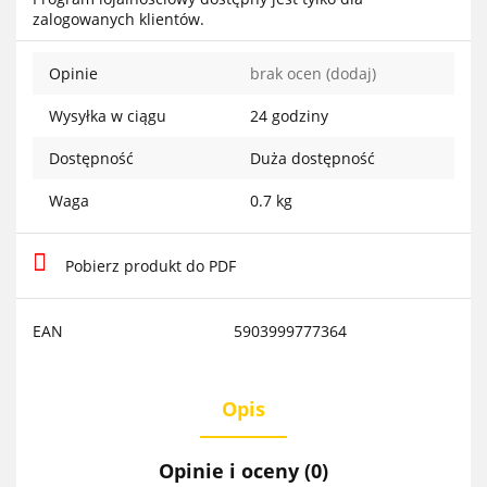
zalogowanych klientów.
Opinie
brak ocen
(dodaj)
Wysyłka w ciągu
24 godziny
Dostępność
Duża dostępność
Waga
0.7 kg
Pobierz produkt do PDF
EAN
5903999777364
Opis
Opinie i oceny (0)