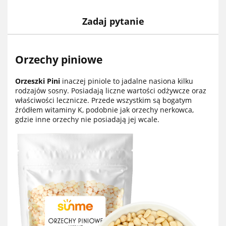
Zadaj pytanie
Orzechy piniowe
Orzeszki Pini
inaczej piniole to jadalne nasiona kilku
rodzajów sosny. Posiadają liczne wartości odżywcze oraz
właściwości lecznicze. Przede wszystkim są bogatym
źródłem witaminy K, podobnie jak orzechy nerkowca,
gdzie inne orzechy nie posiadają jej wcale.