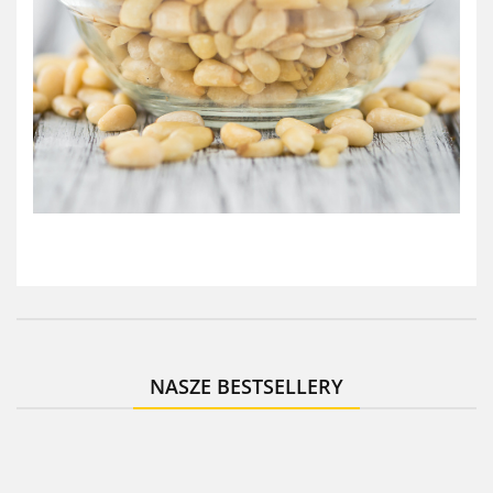
NASZE BESTSELLERY