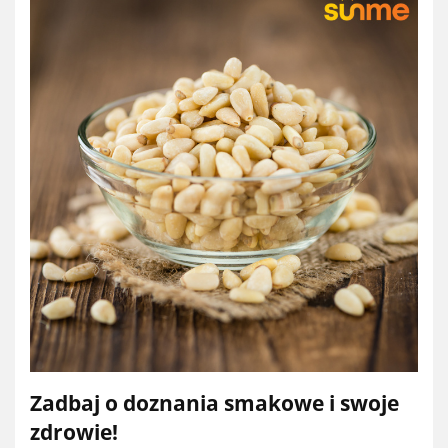
Zadbaj o doznania smakowe i swoje
zdrowie!