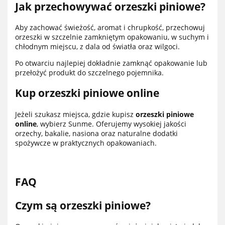
Jak przechowywać orzeszki piniowe?
Aby zachować świeżość, aromat i chrupkość, przechowuj
orzeszki w szczelnie zamkniętym opakowaniu, w suchym i
chłodnym miejscu, z dala od światła oraz wilgoci.
Po otwarciu najlepiej dokładnie zamknąć opakowanie lub
przełożyć produkt do szczelnego pojemnika.
Kup orzeszki piniowe online
Jeżeli szukasz miejsca, gdzie kupisz
orzeszki piniowe
online
, wybierz Sunme. Oferujemy wysokiej jakości
orzechy, bakalie, nasiona oraz naturalne dodatki
spożywcze w praktycznych opakowaniach.
FAQ
Czym są orzeszki piniowe?