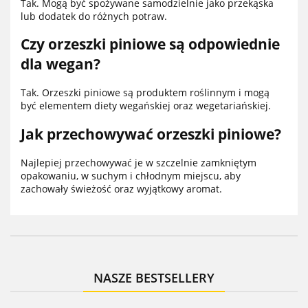
Tak. Mogą być spożywane samodzielnie jako przekąska
lub dodatek do różnych potraw.
Czy orzeszki piniowe są odpowiednie
dla wegan?
Tak. Orzeszki piniowe są produktem roślinnym i mogą
być elementem diety wegańskiej oraz wegetariańskiej.
Jak przechowywać orzeszki piniowe?
Najlepiej przechowywać je w szczelnie zamkniętym
opakowaniu, w suchym i chłodnym miejscu, aby
zachowały świeżość oraz wyjątkowy aromat.
NASZE BESTSELLERY