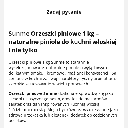
Zadaj pytanie
Sunme Orzeszki piniowe 1 kg –
naturalne piniole do kuchni włoskiej
i nie tylko
Orzeszki piniowe 1 kg Sunme to starannie
wyselekcjonowane, naturalne piniole o wyjątkowym,
delikatnym smaku i kremowej, maślanej konsystencji. Są
cenione w kuchni za swój charakterystyczny aromat oraz
szerokie zastosowanie w wielu potrawach.
Orzeszki piniowe Sunme
doskonale sprawdzą się jako
składnik klasycznego pesto, dodatek do makaronów,
sałatek oraz dań inspirowanych kuchnią włoską i
śródziemnomorską. Mogą być również wykorzystane jako
zdrowa przekąska lub elegancki dodatek do codziennych
posiłków.