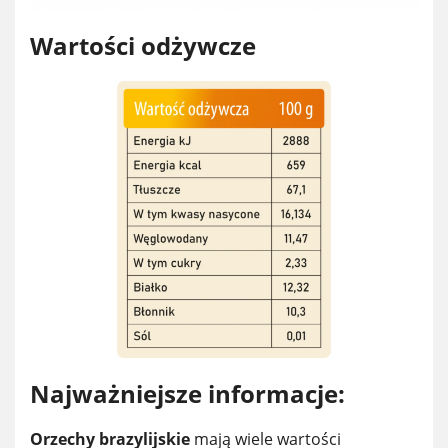
Wartości odżywcze
Najważniejsze informacje:
Orzechy brazylijskie
mają wiele wartości