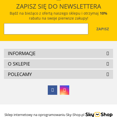
ZAPISZ SIĘ DO NEWSLETTERA
Bądź na bieżąco z ofertą naszego sklepu i otrzymaj
10%
rabatu na swoje pierwsze zakupy!
INFORMACJE
O SKLEPIE
POLECAMY
Sklep internetowy na oprogramowaniu Sky-Shop.pl