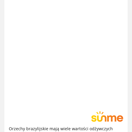
Orzechy brazylijskie mają wiele wartości odżywczych