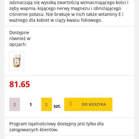
odznaczają się wysoką zwartością wzmacniającego kości i
zęby wapnia, kojącego nerwy magnezu i obniżającego
ciśnienie potasu. Nie brakuje w nich także witaminy E i
ważnego dla kobiet w ciąży kwasu foliowego.
Dostępne
również w
opcjach:
81.65
DO KOSZYKA
szt.
Program lojalnościowy dostępny jest tylko dla
zalogowanych klientów.