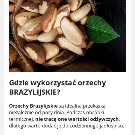
Gdzie wykorzystać orzechy
BRAZYLIJSKIE?
Orzechy Brazylijskie
są idealną przekąską
niezależnie od pory dnia. Podczas obróbki
termicznej,
nie tracą one wartości odżywczych
,
dlatego warto dodać je do codziennego jadłospisu.