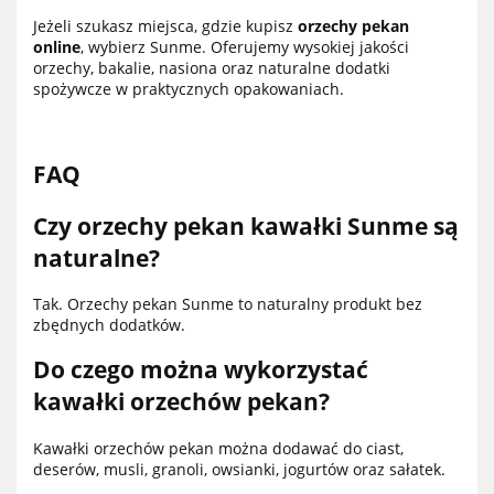
Jeżeli szukasz miejsca, gdzie kupisz
orzechy pekan
online
, wybierz Sunme. Oferujemy wysokiej jakości
orzechy, bakalie, nasiona oraz naturalne dodatki
spożywcze w praktycznych opakowaniach.
FAQ
Czy orzechy pekan kawałki Sunme są
naturalne?
Tak. Orzechy pekan Sunme to naturalny produkt bez
zbędnych dodatków.
Do czego można wykorzystać
kawałki orzechów pekan?
Kawałki orzechów pekan można dodawać do ciast,
deserów, musli, granoli, owsianki, jogurtów oraz sałatek.