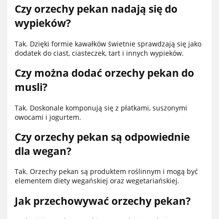
Czy orzechy pekan nadają się do
wypieków?
Tak. Dzięki formie kawałków świetnie sprawdzają się jako
dodatek do ciast, ciasteczek, tart i innych wypieków.
Czy można dodać orzechy pekan do
musli?
Tak. Doskonale komponują się z płatkami, suszonymi
owocami i jogurtem.
Czy orzechy pekan są odpowiednie
dla wegan?
Tak. Orzechy pekan są produktem roślinnym i mogą być
elementem diety wegańskiej oraz wegetariańskiej.
Jak przechowywać orzechy pekan?